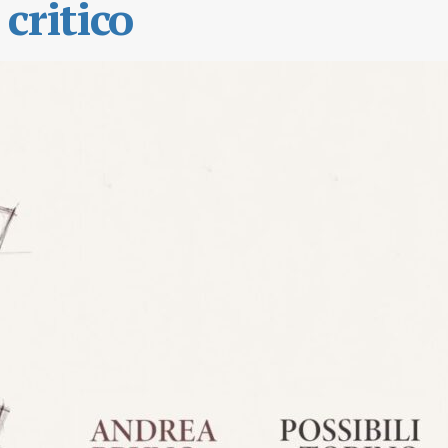
critico