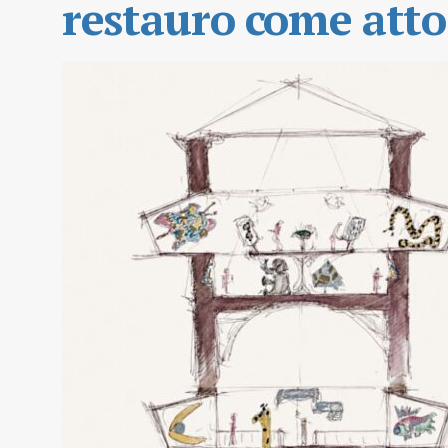
restauro come atto 