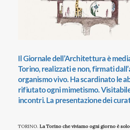
Il Giornale dell’Architettura è medi
Torino, realizzati e non, firmati dal
organismo vivo. Ha scardinato le a
rifiutato ogni mimetismo. Visitabile
incontri. La presentazione dei cura
TORINO.
La Torino che viviamo ogni giorno è solo 