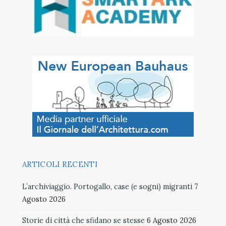
ARTICOLI RECENTI
L’archiviaggio. Portogallo, case (e sogni) migranti
7
Agosto 2026
Storie di città che sfidano se stesse
6 Agosto 2026