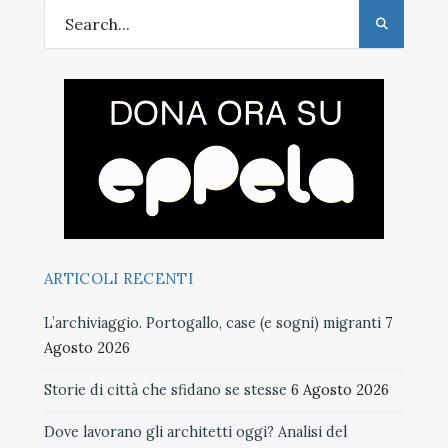
ARTICOLI RECENTI
L’archiviaggio. Portogallo, case (e sogni) migranti
7
Agosto 2026
Storie di città che sfidano se stesse
6 Agosto 2026
Dove lavorano gli architetti oggi? Analisi del