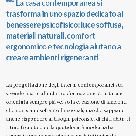
*** La casa contemporanea si
trasforma in uno spazio dedicato al
benessere psicofisico: luce soffusa,
materiali naturali, comfort
ergonomico e tecnologia aiutano a
creare ambienti rigeneranti
La progettazione degli interni contemporanei sta
vivendo una profonda trasformazione strutturale,
orientata sempre più verso la creazione di ambienti
che non siano soltanto funzionali, ma che sappiano
anche rispondere ai bisogni psicofisici di chi li abita. Il
ritmo frenetico della quotidianità moderna ha
generato una nuova esigenza architettonica: la