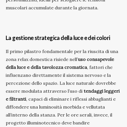
muscolari accumulate durante la giornata.
La gestione strategica della luce e dei colori
Il primo pilastro fondamentale per la riuscita di una
zona relax domestica risiede nell’
uso consapevole
della luce e della tavolozza cromatica
, fattori che
influenzano direttamente il sistema nervoso e la
percezione dello spazio. La luce naturale dovrebbe
essere modulata attraverso l’uso di
tendaggi leggeri
e filtranti
, capaci di eliminare i riflessi abbaglianti e
diffondere una luminosità morbida e vellutata
all’interno della stanza. Per le ore serali, invece, il
progetto illuminotecnico deve bandire