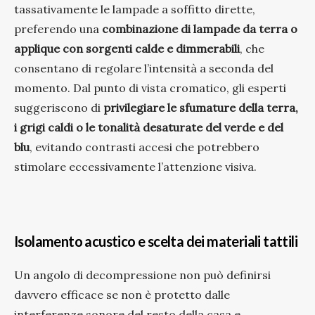
tassativamente le lampade a soffitto dirette,
preferendo una
combinazione di lampade da terra o
applique con sorgenti calde e dimmerabili
, che
consentano di regolare l’intensità a seconda del
momento. Dal punto di vista cromatico, gli esperti
suggeriscono di
privilegiare le sfumature della terra,
i grigi caldi o le tonalità desaturate del verde e del
blu
, evitando contrasti accesi che potrebbero
stimolare eccessivamente l’attenzione visiva.
Isolamento acustico e scelta dei materiali tattili
Un angolo di decompressione non può definirsi
davvero efficace se non è protetto dalle
interferenze sonore del resto della casa e