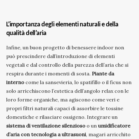
L’importanza degli elementi naturali e della
qualità dell’aria
Infine, un buon progetto di benessere indoor non
può prescindere dall’introduzione di elementi
vegetali e dal controllo della purezza dell’aria che si
respira durante i momenti di sosta.
Piante da
interno
come la sansevieria, lo spatifillo o il ficus non
solo arricchiscono l’estetica dell’angolo relax con le
loro forme organiche, ma agiscono come veri e
propri filtri naturali capaci di assorbire le tossine
domestiche e rilasciare ossigeno. Integrare un
sistema di ventilazione silenzioso
o un
umidificatore
d’aria con tecnologia a ultrasuoni
, magari arricchito