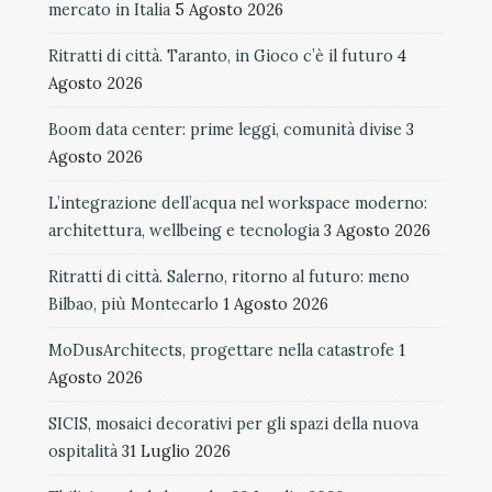
mercato in Italia
5 Agosto 2026
Ritratti di città. Taranto, in Gioco c’è il futuro
4
Agosto 2026
Boom data center: prime leggi, comunità divise
3
Agosto 2026
L’integrazione dell’acqua nel workspace moderno:
architettura, wellbeing e tecnologia
3 Agosto 2026
Ritratti di città. Salerno, ritorno al futuro: meno
Bilbao, più Montecarlo
1 Agosto 2026
MoDusArchitects, progettare nella catastrofe
1
Agosto 2026
SICIS, mosaici decorativi per gli spazi della nuova
ospitalità
31 Luglio 2026