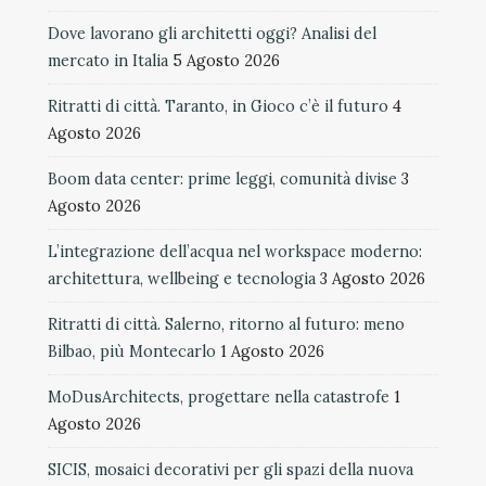
Dove lavorano gli architetti oggi? Analisi del
mercato in Italia
5 Agosto 2026
Ritratti di città. Taranto, in Gioco c’è il futuro
4
Agosto 2026
Boom data center: prime leggi, comunità divise
3
Agosto 2026
L’integrazione dell’acqua nel workspace moderno:
architettura, wellbeing e tecnologia
3 Agosto 2026
Ritratti di città. Salerno, ritorno al futuro: meno
Bilbao, più Montecarlo
1 Agosto 2026
MoDusArchitects, progettare nella catastrofe
1
Agosto 2026
SICIS, mosaici decorativi per gli spazi della nuova