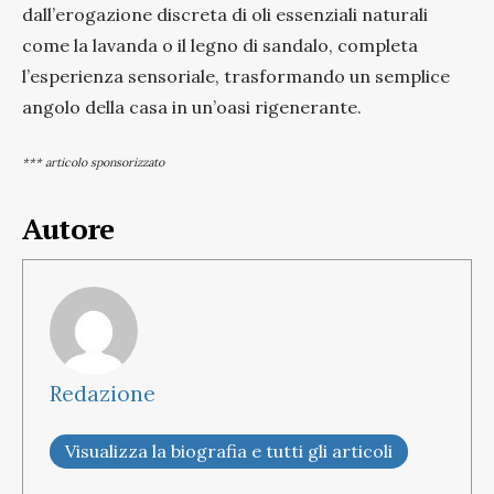
dall’erogazione discreta di oli essenziali naturali
come la lavanda o il legno di sandalo, completa
l’esperienza sensoriale, trasformando un semplice
angolo della casa in un’oasi rigenerante.
*** articolo sponsorizzato
Autore
Redazione
Visualizza la biografia e tutti gli articoli