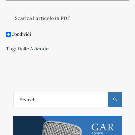
Scarica l'articolo in PDF
Tag:
Dalle Aziende