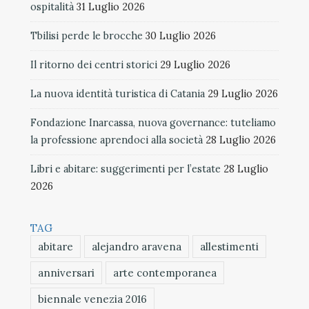
ospitalità
31 Luglio 2026
Tbilisi perde le brocche
30 Luglio 2026
Il ritorno dei centri storici
29 Luglio 2026
La nuova identità turistica di Catania
29 Luglio 2026
Fondazione Inarcassa, nuova governance: tuteliamo
la professione aprendoci alla società
28 Luglio 2026
Libri e abitare: suggerimenti per l’estate
28 Luglio
2026
TAG
abitare
alejandro aravena
allestimenti
anniversari
arte contemporanea
biennale venezia 2016