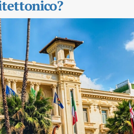
itettonico?