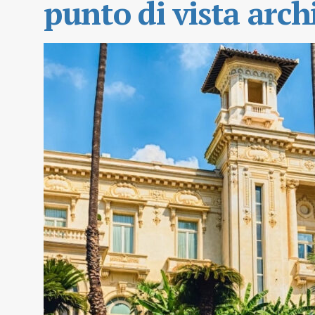
punto di vista arch