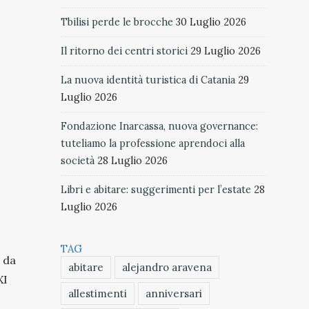
Tbilisi perde le brocche
30 Luglio 2026
Il ritorno dei centri storici
29 Luglio 2026
La nuova identità turistica di Catania
29
Luglio 2026
Fondazione Inarcassa, nuova governance:
tuteliamo la professione aprendoci alla
società
28 Luglio 2026
Libri e abitare: suggerimenti per l’estate
28
Luglio 2026
TAG
o da
abitare
alejandro aravena
XI
allestimenti
anniversari