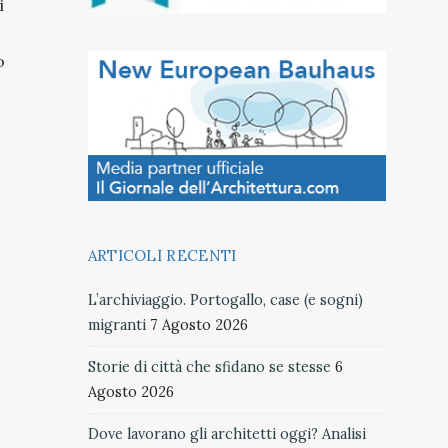
i
o
ARTICOLI RECENTI
L’archiviaggio. Portogallo, case (e sogni)
migranti
7 Agosto 2026
Storie di città che sfidano se stesse
6
Agosto 2026
Dove lavorano gli architetti oggi? Analisi