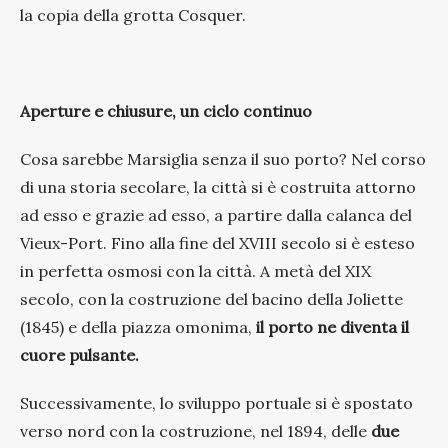
la copia della grotta Cosquer.
Aperture e chiusure, un ciclo continuo
Cosa sarebbe Marsiglia senza il suo porto? Nel corso
di una storia secolare, la città si è costruita attorno
ad esso e grazie ad esso, a partire dalla calanca del
Vieux-Port. Fino alla fine del XVIII secolo si è esteso
in perfetta osmosi con la città. A metà del XIX
secolo, con la costruzione del bacino della Joliette
(1845) e della piazza omonima,
il porto ne diventa il
cuore pulsante.
Successivamente, lo sviluppo portuale si è spostato
verso nord con la costruzione, nel 1894, delle
due