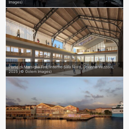
Images)
Porto di Marsiglia Fos, interno Sala Nord, Corinne Vezzoni,
2025 (© Golem Images)