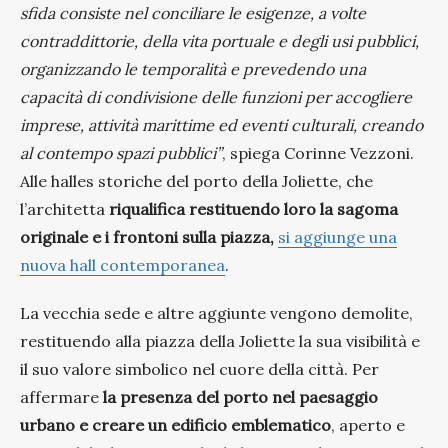
sfida consiste nel conciliare le esigenze, a volte
contraddittorie, della vita portuale e degli usi pubblici,
organizzando le temporalità e prevedendo una
capacità di condivisione delle funzioni per accogliere
imprese, attività marittime ed eventi culturali, creando
al contempo spazi pubblici”
, spiega Corinne Vezzoni.
Alle halles storiche del porto della Joliette, che
l’architetta
riqualifica restituendo loro la sagoma
originale e i frontoni sulla piazza,
si aggiunge una
nuova hall contemporanea
.
La vecchia sede e altre aggiunte vengono demolite,
restituendo alla piazza della Joliette la sua visibilità e
il suo valore simbolico nel cuore della città. Per
affermare
la presenza del porto nel paesaggio
urbano e creare un edificio emblematico
, aperto e