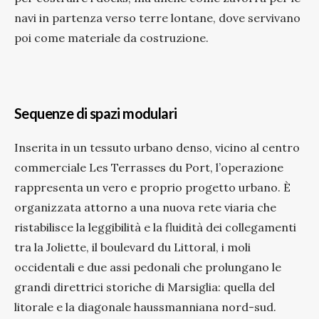
navi in partenza verso terre lontane, dove servivano
poi come materiale da costruzione.
Sequenze di spazi modulari
Inserita in un tessuto urbano denso, vicino al centro
commerciale Les Terrasses du Port, l’operazione
rappresenta un vero e proprio progetto urbano. È
organizzata attorno a una nuova rete viaria che
ristabilisce la leggibilità e la fluidità dei collegamenti
tra la Joliette, il boulevard du Littoral, i moli
occidentali e due assi pedonali che prolungano le
grandi direttrici storiche di Marsiglia: quella del
litorale e la diagonale haussmanniana nord-sud.