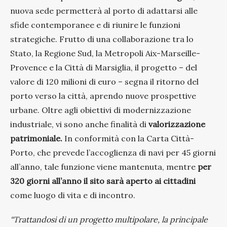
nuova sede permetterà al porto di adattarsi alle
sfide contemporanee e di riunire le funzioni
strategiche. Frutto di una collaborazione tra lo
Stato, la Regione Sud, la Metropoli Aix-Marseille-
Provence e la Città di Marsiglia, il progetto – del
valore di 120 milioni di euro – segna il ritorno del
porto verso la città, aprendo nuove prospettive
urbane. Oltre agli obiettivi di modernizzazione
industriale, vi sono anche finalità di
valorizzazione
patrimoniale.
In conformità con la Carta Città-
Porto, che prevede l’accoglienza di navi per 45 giorni
all’anno, tale funzione viene mantenuta, mentre
per
320 giorni all’anno il sito sarà aperto ai cittadini
come luogo di vita e di incontro.
“Trattandosi di un progetto multipolare, la principale