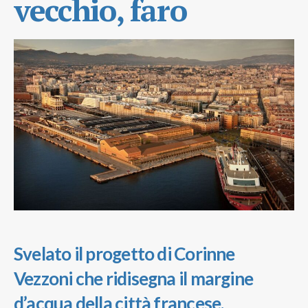
vecchio, faro
Svelato il progetto di Corinne
Vezzoni che ridisegna il margine
d’acqua della città francese,