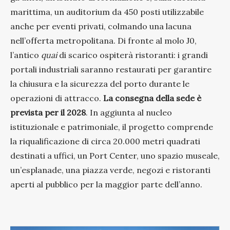
marittima, un auditorium da 450 posti utilizzabile
anche per eventi privati, colmando una lacuna
nell’offerta metropolitana. Di fronte al molo J0,
l’antico
quai
di scarico ospiterà ristoranti: i grandi
portali industriali saranno restaurati per garantire
la chiusura e la sicurezza del porto durante le
operazioni di attracco.
La consegna della sede è
prevista per il 2028
. In aggiunta al nucleo
istituzionale e patrimoniale, il progetto comprende
la riqualificazione di circa 20.000 metri quadrati
destinati a uffici, un Port Center, uno spazio museale,
un’esplanade, una piazza verde, negozi e ristoranti
aperti al pubblico per la maggior parte dell’anno.