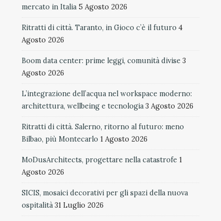
mercato in Italia
5 Agosto 2026
Ritratti di città. Taranto, in Gioco c’è il futuro
4
Agosto 2026
Boom data center: prime leggi, comunità divise
3
Agosto 2026
L’integrazione dell’acqua nel workspace moderno:
architettura, wellbeing e tecnologia
3 Agosto 2026
Ritratti di città. Salerno, ritorno al futuro: meno
Bilbao, più Montecarlo
1 Agosto 2026
MoDusArchitects, progettare nella catastrofe
1
Agosto 2026
SICIS, mosaici decorativi per gli spazi della nuova
ospitalità
31 Luglio 2026