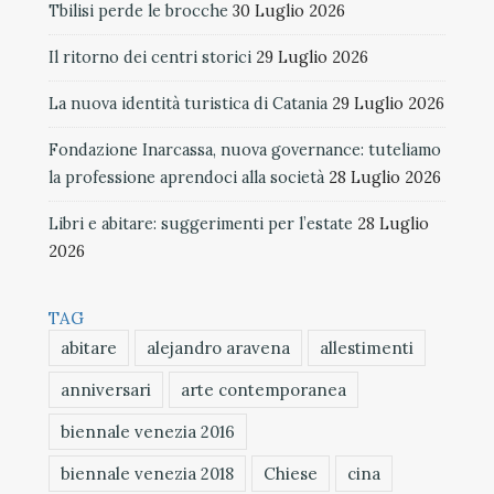
Tbilisi perde le brocche
30 Luglio 2026
Il ritorno dei centri storici
29 Luglio 2026
La nuova identità turistica di Catania
29 Luglio 2026
Fondazione Inarcassa, nuova governance: tuteliamo
la professione aprendoci alla società
28 Luglio 2026
Libri e abitare: suggerimenti per l’estate
28 Luglio
2026
TAG
abitare
alejandro aravena
allestimenti
anniversari
arte contemporanea
biennale venezia 2016
biennale venezia 2018
Chiese
cina