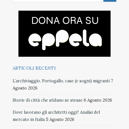
ARTICOLI RECENTI
L’archiviaggio. Portogallo, case (e sogni) migranti
7
Agosto 2026
Storie di città che sfidano se stesse
6 Agosto 2026
Dove lavorano gli architetti oggi? Analisi del
mercato in Italia
5 Agosto 2026