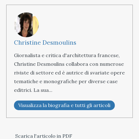
Christine Desmoulins
Giornalista e critica d'architettura francese,
Christine Desmoulins collabora con numerose
riviste di settore ed è autrice di svariate opere
tematiche e monografiche per diverse case
editrici. La sua...
Visualizza la biografia e tutti gli articoli
Scarica l'articolo in PDF