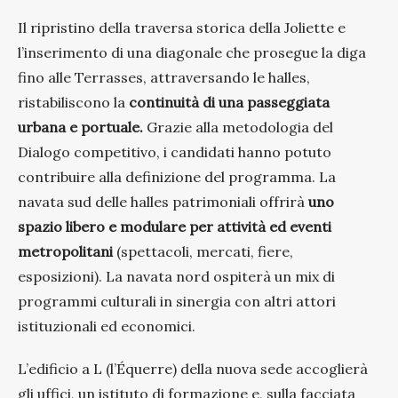
Il ripristino della traversa storica della Joliette e
l’inserimento di una diagonale che prosegue la diga
fino alle Terrasses, attraversando le halles,
ristabiliscono la
continuità di una passeggiata
urbana e portuale.
Grazie alla metodologia del
Dialogo competitivo, i candidati hanno potuto
contribuire alla definizione del programma. La
navata sud delle halles patrimoniali offrirà
uno
spazio libero e modulare per attività ed eventi
metropolitani
(spettacoli, mercati, fiere,
esposizioni). La navata nord ospiterà un mix di
programmi culturali in sinergia con altri attori
istituzionali ed economici.
L’edificio a L (l’Équerre) della nuova sede accoglierà
gli uffici, un istituto di formazione e, sulla facciata