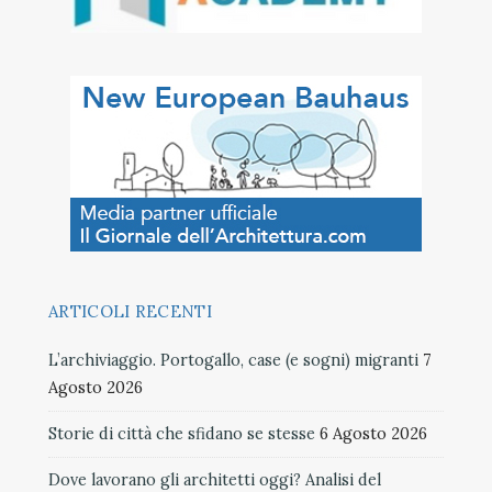
ARTICOLI RECENTI
L’archiviaggio. Portogallo, case (e sogni) migranti
7
Agosto 2026
Storie di città che sfidano se stesse
6 Agosto 2026
Dove lavorano gli architetti oggi? Analisi del