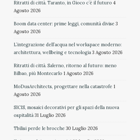
Ritratti di città. Taranto, in Gioco c’è il futuro
4
Agosto 2026
Boom data center: prime leggi, comunità divise
3
Agosto 2026
L’integrazione dell’acqua nel workspace moderno:
architettura, wellbeing e tecnologia
3 Agosto 2026
Ritratti di città. Salerno, ritorno al futuro: meno
Bilbao, più Montecarlo
1 Agosto 2026
MoDusArchitects, progettare nella catastrofe
1
Agosto 2026
SICIS, mosaici decorativi per gli spazi della nuova
ospitalità
31 Luglio 2026
Tbilisi perde le brocche
30 Luglio 2026