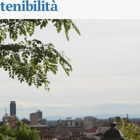
tenibilità