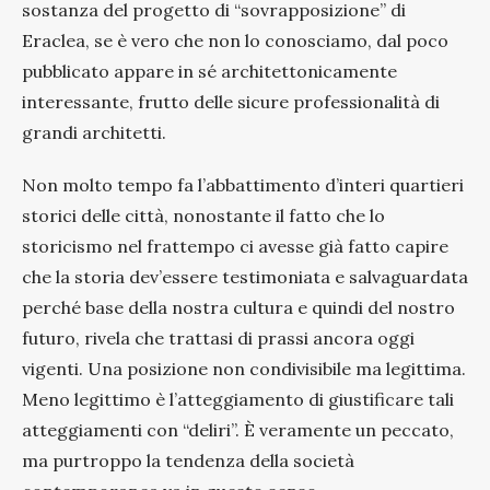
sostanza del progetto di “sovrapposizione” di
Eraclea, se è vero che non lo conosciamo, dal poco
pubblicato appare in sé architettonicamente
interessante, frutto delle sicure professionalità di
grandi architetti.
Non molto tempo fa l’abbattimento d’interi quartieri
storici delle città, nonostante il fatto che lo
storicismo nel frattempo ci avesse già fatto capire
che la storia dev’essere testimoniata e salvaguardata
perché base della nostra cultura e quindi del nostro
futuro, rivela che trattasi di prassi ancora oggi
vigenti. Una posizione non condivisibile ma legittima.
Meno legittimo è l’atteggiamento di giustificare tali
atteggiamenti con “deliri”. È veramente un peccato,
ma purtroppo la tendenza della società