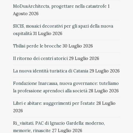
MoDusArchitects, progettare nella catastrofe
1
Agosto 2026
SICIS, mosaici decorativi per gli spazi della nuova
ospitalità
31 Luglio 2026
Tbilisi perde le brocche
30 Luglio 2026
Il ritorno dei centri storici
29 Luglio 2026
La nuova identità turistica di Catania
29 Luglio 2026
Fondazione Inarcassa, nuova governance: tuteliamo
la professione aprendoci alla società
28 Luglio 2026
Libri e abitare: suggerimenti per l’estate
28 Luglio
2026
Ri_visitati. PAC di Ignazio Gardella: moderno,
memorie, rinascite
27 Luglio 2026