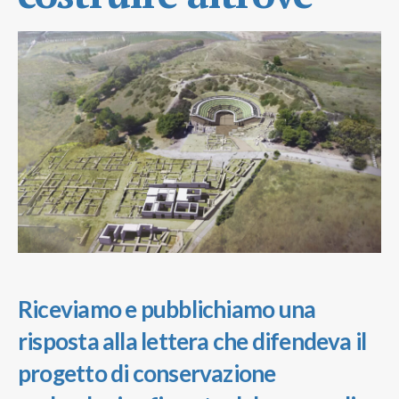
Riceviamo e pubblichiamo una
risposta alla lettera che difendeva il
progetto di conservazione