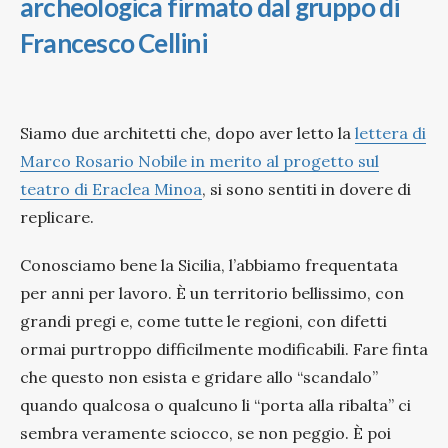
archeologica firmato dal gruppo di
Francesco Cellini
Siamo due architetti che, dopo aver letto la
lettera di
Marco Rosario Nobile in merito al progetto sul
teatro di Eraclea Minoa
, si sono sentiti in dovere di
replicare.
Conosciamo bene la Sicilia, l’abbiamo frequentata
per anni per lavoro. È un territorio bellissimo, con
grandi pregi e, come tutte le regioni, con difetti
ormai purtroppo difficilmente modificabili. Fare finta
che questo non esista e gridare allo “scandalo”
quando qualcosa o qualcuno li “porta alla ribalta” ci
sembra veramente sciocco, se non peggio. È poi