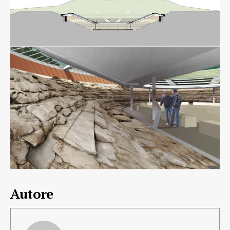
Autore