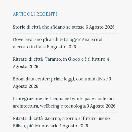
ARTICOLI RECENTI
Storie di città che sfidano se stesse
6 Agosto 2026
Dove lavorano gli architetti oggi? Analisi del
mercato in Italia
5 Agosto 2026
Ritratti di città. Taranto, in Gioco c’è il futuro
4
Agosto 2026
Boom data center: prime leggi, comunità divise
3
Agosto 2026
L’integrazione dell’acqua nel workspace moderno:
architettura, wellbeing e tecnologia
3 Agosto 2026
Ritratti di città. Salerno, ritorno al futuro: meno
Bilbao, più Montecarlo
1 Agosto 2026