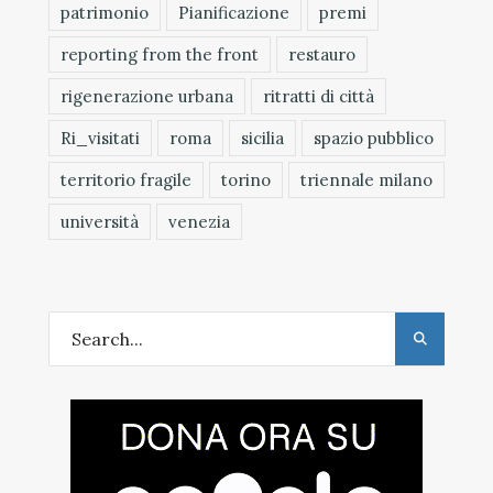
patrimonio
Pianificazione
premi
reporting from the front
restauro
rigenerazione urbana
ritratti di città
Ri_visitati
roma
sicilia
spazio pubblico
territorio fragile
torino
triennale milano
università
venezia