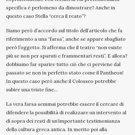
specifica è perlomeno da dimostrare? Anche in
questo caso Stella “cerca il reato”?
Siamo però d’accordo sul titolo dell’articolo che fa
riferimento a una “farsa”, anche se appare sbagliato
però l’oggetto. Si afferma che il teatro “non esiste
più se non per sparuti e frammentari resti”. E allora?
dobbiamo far sparire tutto ciò che ci perviene dal
passato se non in perfetto stato come il Pantheon!
In questo caso però anche il Colosseo potrebbe
subire una triste fine…
La vera farsa semmai potrebbe essere il cercare di
difendere la possibilità di realizzare un intervento al
di sopra dei resti di un’importante testimonianza
della cultura greca antica. In merito poi alla