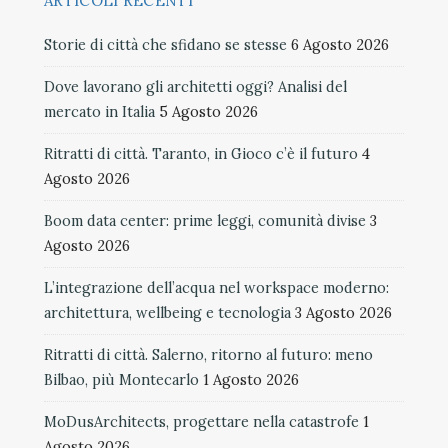
ARTICOLI RECENTI
Storie di città che sfidano se stesse
6 Agosto 2026
Dove lavorano gli architetti oggi? Analisi del
mercato in Italia
5 Agosto 2026
Ritratti di città. Taranto, in Gioco c’è il futuro
4
Agosto 2026
Boom data center: prime leggi, comunità divise
3
Agosto 2026
L’integrazione dell’acqua nel workspace moderno:
architettura, wellbeing e tecnologia
3 Agosto 2026
Ritratti di città. Salerno, ritorno al futuro: meno
Bilbao, più Montecarlo
1 Agosto 2026
MoDusArchitects, progettare nella catastrofe
1
Agosto 2026