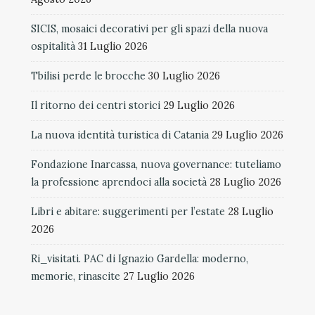
SICIS, mosaici decorativi per gli spazi della nuova
ospitalità
31 Luglio 2026
Tbilisi perde le brocche
30 Luglio 2026
Il ritorno dei centri storici
29 Luglio 2026
La nuova identità turistica di Catania
29 Luglio 2026
Fondazione Inarcassa, nuova governance: tuteliamo
la professione aprendoci alla società
28 Luglio 2026
Libri e abitare: suggerimenti per l’estate
28 Luglio
2026
Ri_visitati. PAC di Ignazio Gardella: moderno,
memorie, rinascite
27 Luglio 2026