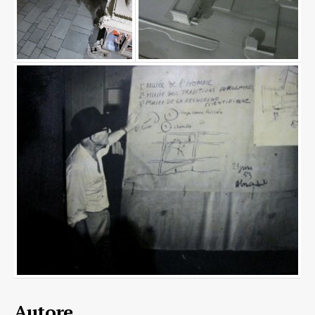
Autore