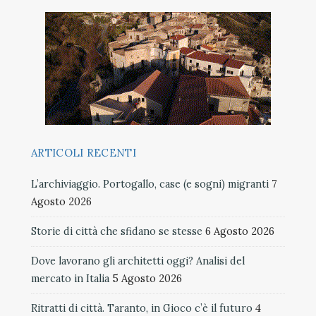
ARTICOLI RECENTI
L’archiviaggio. Portogallo, case (e sogni) migranti
7
Agosto 2026
Storie di città che sfidano se stesse
6 Agosto 2026
Dove lavorano gli architetti oggi? Analisi del
mercato in Italia
5 Agosto 2026
Ritratti di città. Taranto, in Gioco c’è il futuro
4