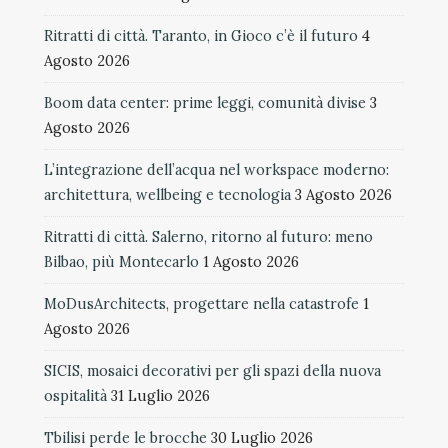
Ritratti di città. Taranto, in Gioco c’è il futuro
4
Agosto 2026
Boom data center: prime leggi, comunità divise
3
Agosto 2026
L’integrazione dell’acqua nel workspace moderno:
architettura, wellbeing e tecnologia
3 Agosto 2026
Ritratti di città. Salerno, ritorno al futuro: meno
Bilbao, più Montecarlo
1 Agosto 2026
MoDusArchitects, progettare nella catastrofe
1
Agosto 2026
SICIS, mosaici decorativi per gli spazi della nuova
ospitalità
31 Luglio 2026
Tbilisi perde le brocche
30 Luglio 2026