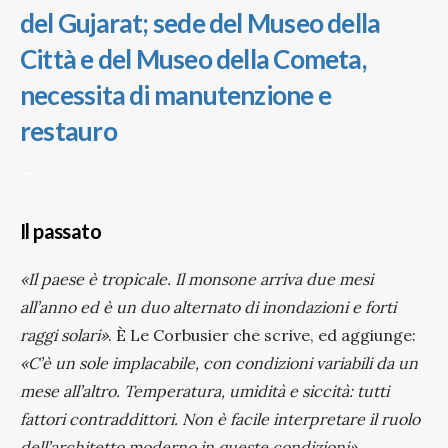
del Gujarat; sede del Museo della
Città e del Museo della Cometa,
necessita di manutenzione e
restauro
—
Il passato
«Il paese è tropicale. Il monsone arriva due mesi
all’anno ed è un duo alternato di inondazioni e forti
raggi solari»
. È Le Corbusier che scrive, ed aggiunge:
«
C’è un sole implacabile, con condizioni variabili da un
mese all’altro. Temperatura, umidità e siccità: tutti
fattori contraddittori. Non è facile interpretare il ruolo
dell’architetto moderno in queste condizioni».