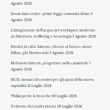
Agosto 2026
Boom data center: prime leggi, comunità divise
3
Agosto 2026
L’integrazione dell’acqua nel workspace moderno:
architettura, wellbeing e tecnologia
3 Agosto 2026
Ritratti di città. Salerno, ritorno al futuro: meno
Bilbao, più Montecarlo
1 Agosto 2026
MoDusArchitects, progettare nella catastrofe
1
Agosto 2026
SICIS, mosaici decorativi per gli spazi della nuova
ospitalità
31 Luglio 2026
Tbilisi perde le brocche
30 Luglio 2026
Il ritorno dei centri storici
29 Luglio 2026