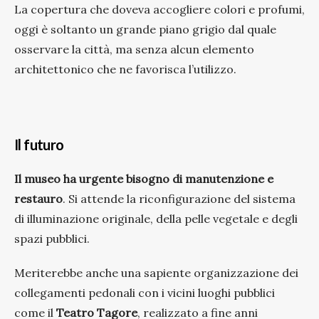
La copertura che doveva accogliere colori e profumi,
oggi è soltanto un grande piano grigio dal quale
osservare la città, ma senza alcun elemento
architettonico che ne favorisca l’utilizzo.
Il futuro
Il museo ha urgente bisogno di manutenzione e
restauro
. Si attende la riconfigurazione del sistema
di illuminazione originale, della pelle vegetale e degli
spazi pubblici.
Meriterebbe anche una sapiente organizzazione dei
collegamenti pedonali con i vicini luoghi pubblici
come il
Teatro Tagore
, realizzato a fine anni