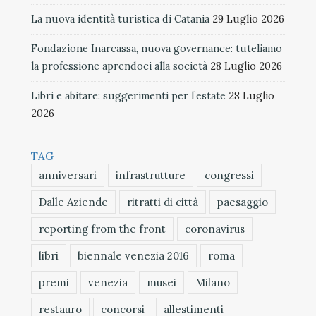
La nuova identità turistica di Catania
29 Luglio 2026
Fondazione Inarcassa, nuova governance: tuteliamo
la professione aprendoci alla società
28 Luglio 2026
Libri e abitare: suggerimenti per l’estate
28 Luglio
2026
TAG
anniversari
infrastrutture
congressi
Dalle Aziende
ritratti di città
paesaggio
reporting from the front
coronavirus
libri
biennale venezia 2016
roma
premi
venezia
musei
Milano
restauro
concorsi
allestimenti