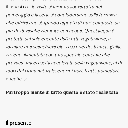
il maestro-
le visite si faranno soprattutto nel
pomeriggio e la sera; si concluderanno sulla terrazza,
che offrirà uno stupendo tappeto di fiori composto da
più di 45 vasche riempite con acqua. Quest’acqua è
protetta dal sole cocente dalla fitta vegetazione; a
formare una scacchiera blu, rossa, verde, bianca, gialla.
E viene alimentata con uno speciale concime che
provoca una crescita accelerata della vegetazione, al di
fuori del ritmo naturale: enormi fiori, frutti, pomodori,
zucche…».
Purtroppo niente di tutto questo è stato realizzato.
Il presente