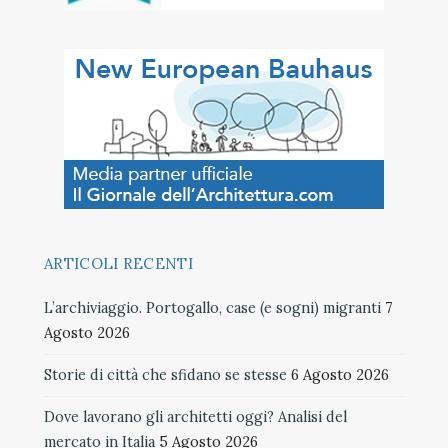
ARTICOLI RECENTI
L’archiviaggio. Portogallo, case (e sogni) migranti
7
Agosto 2026
Storie di città che sfidano se stesse
6 Agosto 2026
Dove lavorano gli architetti oggi? Analisi del
mercato in Italia
5 Agosto 2026