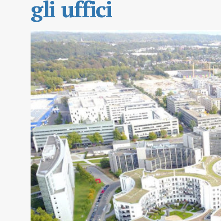
gli uffici