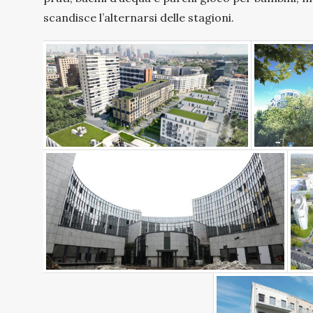
scandisce l’alternarsi delle stagioni.