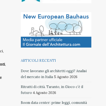
ci,
ARTICOLI RECENTI
nti
,
Dove lavorano gli architetti oggi? Analisi
del mercato in Italia
5 Agosto 2026
e
Ritratti di città. Taranto, in Gioco c’è il
futuro
4 Agosto 2026
Boom data center: prime leggi, comunità