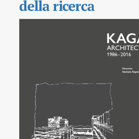
della ricerca