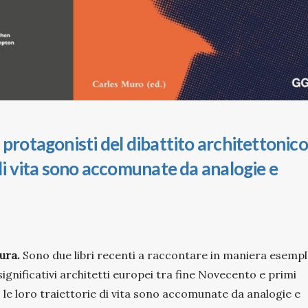
 protagonisti del dibattito architettonico
 di vita sono accomunate da analogie e
ura.
Sono due libri recenti a raccontare in maniera esemp
 significativi architetti europei tra fine Novecento e primi
 le loro traiettorie di vita sono accomunate da analogie e