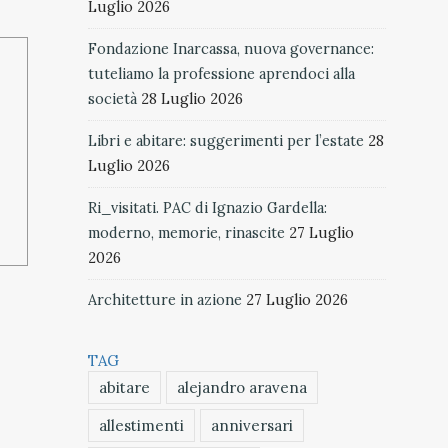
Luglio 2026
Fondazione Inarcassa, nuova governance:
tuteliamo la professione aprendoci alla
società
28 Luglio 2026
Libri e abitare: suggerimenti per l’estate
28
Luglio 2026
Ri_visitati. PAC di Ignazio Gardella:
moderno, memorie, rinascite
27 Luglio
2026
Architetture in azione
27 Luglio 2026
TAG
abitare
alejandro aravena
allestimenti
anniversari