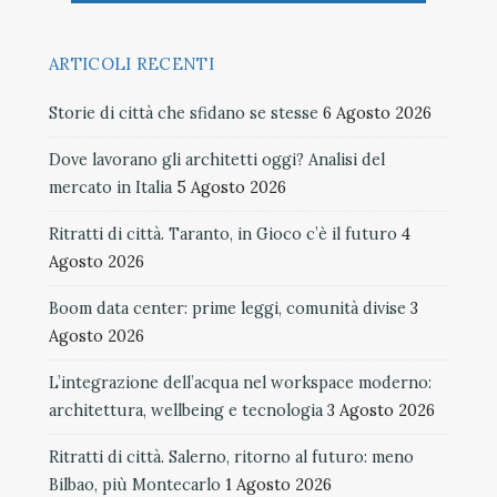
ARTICOLI RECENTI
Storie di città che sfidano se stesse
6 Agosto 2026
Dove lavorano gli architetti oggi? Analisi del
mercato in Italia
5 Agosto 2026
Ritratti di città. Taranto, in Gioco c’è il futuro
4
Agosto 2026
Boom data center: prime leggi, comunità divise
3
Agosto 2026
L’integrazione dell’acqua nel workspace moderno:
architettura, wellbeing e tecnologia
3 Agosto 2026
Ritratti di città. Salerno, ritorno al futuro: meno
Bilbao, più Montecarlo
1 Agosto 2026