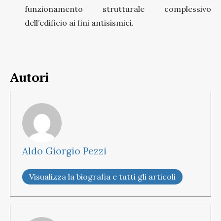
funzionamento strutturale complessivo
dell’edificio ai fini antisismici.
Autori
Aldo Giorgio Pezzi
Visualizza la biografia e tutti gli articoli