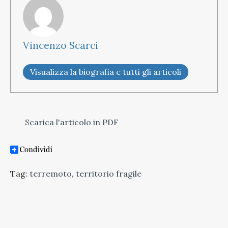
Vincenzo Scarci
Visualizza la biografia e tutti gli articoli
Scarica l'articolo in PDF
Tag:
terremoto
,
territorio fragile