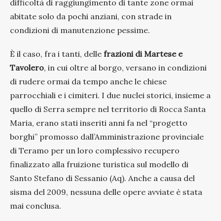
difficoltà di raggiungimento di tante zone ormai
abitate solo da pochi anziani, con strade in
condizioni di manutenzione pessime.
È il caso, fra i tanti, delle
frazioni di Martese e
Tavolero
, in cui oltre al borgo, versano in condizioni
di rudere ormai da tempo anche le chiese
parrocchiali e i cimiteri. I due nuclei storici, insieme a
quello di Serra sempre nel territorio di Rocca Santa
Maria, erano stati inseriti anni fa nel “progetto
borghi” promosso dall’Amministrazione provinciale
di Teramo per un loro complessivo recupero
finalizzato alla fruizione turistica sul modello di
Santo Stefano di Sessanio (Aq). Anche a causa del
sisma del 2009, nessuna delle opere avviate è stata
mai conclusa.