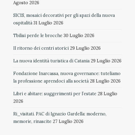
Agosto 2026
SICIS, mosaici decorativi per gli spazi della nuova
ospitalità
31 Luglio 2026
Tbilisi perde le brocche
30 Luglio 2026
Il ritorno dei centri storici
29 Luglio 2026
La nuova identità turistica di Catania
29 Luglio 2026
Fondazione Inarcassa, nuova governance: tuteliamo
la professione aprendoci alla società
28 Luglio 2026
Libri e abitare: suggerimenti per l’estate
28 Luglio
2026
Ri_visitati. PAC di Ignazio Gardella: moderno,
memorie, rinascite
27 Luglio 2026