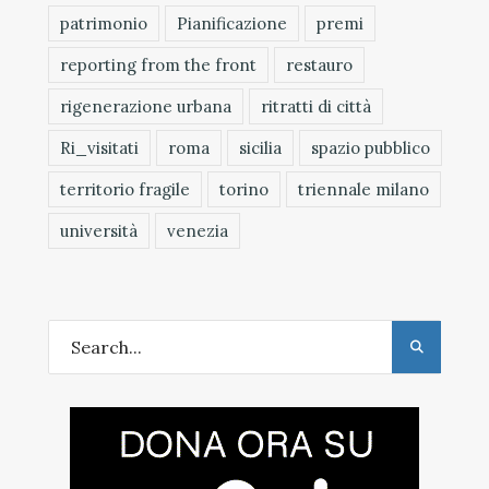
patrimonio
Pianificazione
premi
reporting from the front
restauro
rigenerazione urbana
ritratti di città
Ri_visitati
roma
sicilia
spazio pubblico
territorio fragile
torino
triennale milano
università
venezia