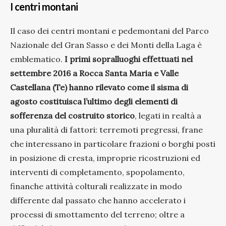
I centri montani
Il caso dei centri montani e pedemontani del Parco
Nazionale del Gran Sasso e dei Monti della Laga è
emblematico.
I primi sopralluoghi effettuati nel
settembre 2016 a Rocca Santa Maria e Valle
Castellana (Te) hanno rilevato come il sisma di
agosto costituisca l’ultimo degli elementi di
sofferenza del costruito storico
, legati in realtà a
una pluralità di fattori: terremoti pregressi, frane
che interessano in particolare frazioni o borghi posti
in posizione di cresta, improprie ricostruzioni ed
interventi di completamento, spopolamento,
finanche attività colturali realizzate in modo
differente dal passato che hanno accelerato i
processi di smottamento del terreno; oltre a