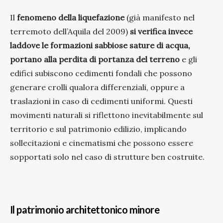
Il
fenomeno della liquefazione
(già manifesto nel
terremoto dell’Aquila del 2009)
si verifica invece
laddove le formazioni sabbiose sature di acqua,
portano alla perdita di portanza del terreno
e gli
edifici subiscono cedimenti fondali che possono
generare crolli qualora differenziali, oppure a
traslazioni in caso di cedimenti uniformi. Questi
movimenti naturali si riflettono inevitabilmente sul
territorio e sul patrimonio edilizio, implicando
sollecitazioni e cinematismi che possono essere
sopportati solo nel caso di strutture ben costruite.
Il patrimonio architettonico minore