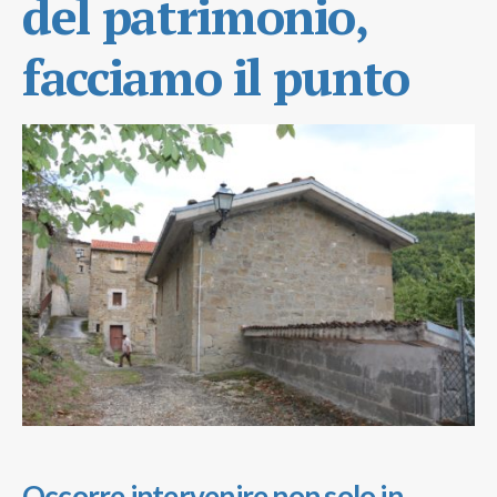
del patrimonio,
facciamo il punto
Occorre intervenire non solo in