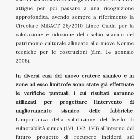
attigue per poi passare a una ricognizione
approfondita, avendo sempre a riferimento la
Circolare MiBACT 26/2010 Linee Guida per la
valutazione e riduzione del rischio sismico del
patrimonio culturale allineate alle nuove Norme
tecniche per le costruzioni (d.m. 14 gennaio
2008).
In diversi casi del nuovo cratere sismico e in
zone ad esso limitrofe sono state già effettuate
le verifiche puntuali, i cui risultati saranno
utilizzati per progettare l’intervento di
miglioramento sismico delle fabbriche
.
L’importanza della valutazione del livello di
vulnerabilità simica (LV1, LV2, LV3) all’interno del
futuro progetto di recupero inciderà sul