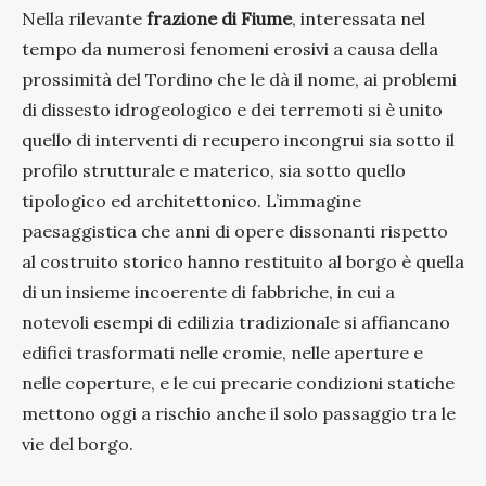
Nella rilevante
frazione di Fiume
, interessata nel
tempo da numerosi fenomeni erosivi a causa della
prossimità del Tordino che le dà il nome, ai problemi
di dissesto idrogeologico e dei terremoti si è unito
quello di interventi di recupero incongrui sia sotto il
profilo strutturale e materico, sia sotto quello
tipologico ed architettonico. L’immagine
paesaggistica che anni di opere dissonanti rispetto
al costruito storico hanno restituito al borgo è quella
di un insieme incoerente di fabbriche, in cui a
notevoli esempi di edilizia tradizionale si affiancano
edifici trasformati nelle cromie, nelle aperture e
nelle coperture, e le cui precarie condizioni statiche
mettono oggi a rischio anche il solo passaggio tra le
vie del borgo.