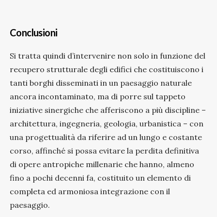
Conclusioni
Si tratta quindi d’intervenire non solo in funzione del
recupero strutturale degli edifici che costituiscono i
tanti borghi disseminati in un paesaggio naturale
ancora incontaminato, ma di porre sul tappeto
iniziative sinergiche che afferiscono a più discipline –
architettura, ingegneria, geologia, urbanistica – con
una progettualità da riferire ad un lungo e costante
corso, affinché si possa evitare la perdita definitiva
di opere antropiche millenarie che hanno, almeno
fino a pochi decenni fa, costituito un elemento di
completa ed armoniosa integrazione con il
paesaggio.