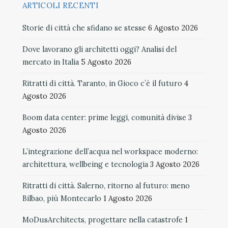
ARTICOLI RECENTI
Storie di città che sfidano se stesse
6 Agosto 2026
Dove lavorano gli architetti oggi? Analisi del
mercato in Italia
5 Agosto 2026
Ritratti di città. Taranto, in Gioco c’è il futuro
4
Agosto 2026
Boom data center: prime leggi, comunità divise
3
Agosto 2026
L’integrazione dell’acqua nel workspace moderno:
architettura, wellbeing e tecnologia
3 Agosto 2026
Ritratti di città. Salerno, ritorno al futuro: meno
Bilbao, più Montecarlo
1 Agosto 2026
MoDusArchitects, progettare nella catastrofe
1