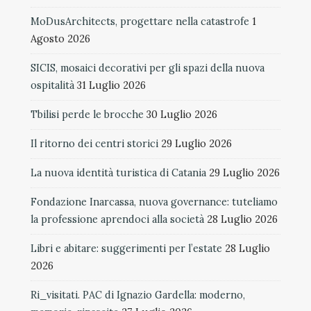
MoDusArchitects, progettare nella catastrofe
1
Agosto 2026
SICIS, mosaici decorativi per gli spazi della nuova
ospitalità
31 Luglio 2026
Tbilisi perde le brocche
30 Luglio 2026
Il ritorno dei centri storici
29 Luglio 2026
La nuova identità turistica di Catania
29 Luglio 2026
Fondazione Inarcassa, nuova governance: tuteliamo
la professione aprendoci alla società
28 Luglio 2026
Libri e abitare: suggerimenti per l’estate
28 Luglio
2026
Ri_visitati. PAC di Ignazio Gardella: moderno,