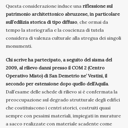
Questa considerazione induce una
riflessione sul
patrimonio architettonico abruzzese, in particolare
sull’edilizia storica di tipo diffuso
, che ormai da
tempo la storiografia e la coscienza di tutela
considera di valenza culturale alla stregua dei singoli
monumenti.
Chi scrive ha partecipato, a seguito del sisma del
2009, al rilievo danni presso il COM 2 (Centro
Operativo Misto) di San Demetrio ne’ Vestini, il
secondo per estensione dopo quello dell’Aquila
.
Dall’esame delle schede di rilievo si è confermata la
preoccupazione sul degrado strutturale degli edifici
che costituiscono i centri storici, costruiti quasi
sempre con pessimi materiali, impiegati in murature
a sacco realizzate con materiale scadente come