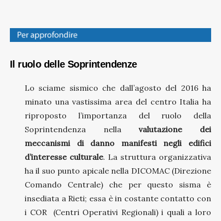
Il ruolo delle Soprintendenze
Lo sciame sismico che dall’agosto del 2016 ha
minato una vastissima area del centro Italia ha
riproposto l’importanza del ruolo della
Soprintendenza nella
valutazione dei
meccanismi di danno manifesti negli edifici
d’interesse culturale
. La struttura organizzativa
ha il suo punto apicale nella DICOMAC (Direzione
Comando Centrale) che per questo sisma è
insediata a Rieti; essa è in costante contatto con
i COR (Centri Operativi Regionali) i quali a loro