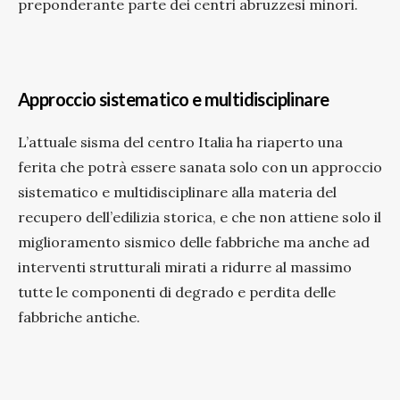
preponderante parte dei centri abruzzesi minori.
Approccio sistematico e multidisciplinare
L’attuale sisma del centro Italia ha riaperto una
ferita che potrà essere sanata solo con un approccio
sistematico e multidisciplinare alla materia del
recupero dell’edilizia storica, e che non attiene solo il
miglioramento sismico delle fabbriche ma anche ad
interventi strutturali mirati a ridurre al massimo
tutte le componenti di degrado e perdita delle
fabbriche antiche.