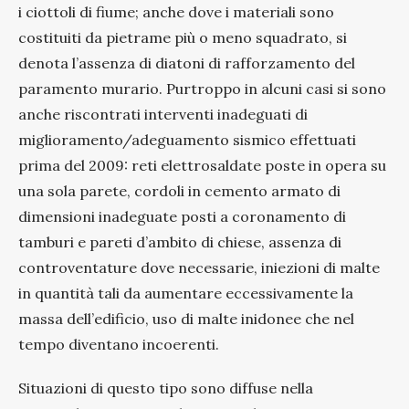
i ciottoli di fiume; anche dove i materiali sono
costituiti da pietrame più o meno squadrato, si
denota l’assenza di diatoni di rafforzamento del
paramento murario. Purtroppo in alcuni casi si sono
anche riscontrati interventi inadeguati di
miglioramento/adeguamento sismico effettuati
prima del 2009: reti elettrosaldate poste in opera su
una sola parete, cordoli in cemento armato di
dimensioni inadeguate posti a coronamento di
tamburi e pareti d’ambito di chiese, assenza di
controventature dove necessarie, iniezioni di malte
in quantità tali da aumentare eccessivamente la
massa dell’edificio, uso di malte inidonee che nel
tempo diventano incoerenti.
Situazioni di questo tipo sono diffuse nella