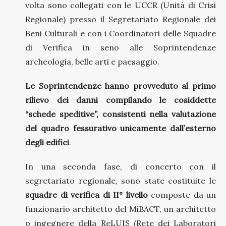
volta sono collegati con le UCCR (Unità di Crisi
Regionale) presso il Segretariato Regionale dei
Beni Culturali e con i Coordinatori delle Squadre
di Verifica in seno alle Soprintendenze
archeologia, belle arti e paesaggio.
Le Soprintendenze hanno provveduto al primo
rilievo dei danni compilando le cosiddette
“schede speditive”, consistenti nella valutazione
del quadro fessurativo unicamente dall’esterno
degli edifici
.
In una seconda fase, di concerto con il
segretariato regionale, sono state costituite le
squadre di verifica di II° livello
composte da un
funzionario architetto del MiBACT, un architetto
o ingegnere della ReLUIS (Rete dei Laboratori