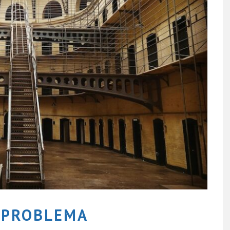
 PROBLEMA