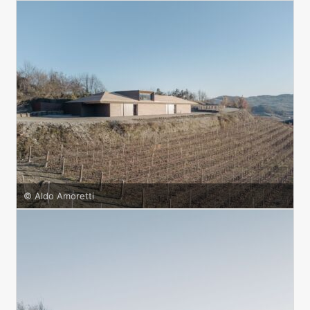
© Aldo Amoretti