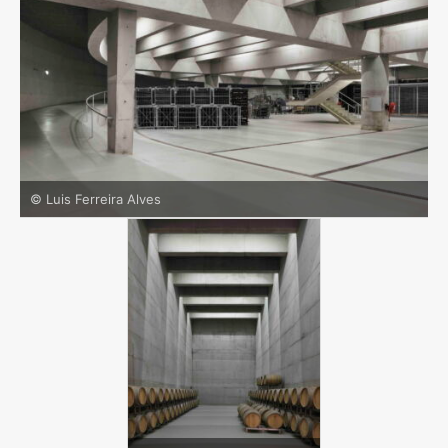
© Luis Ferreira Alves