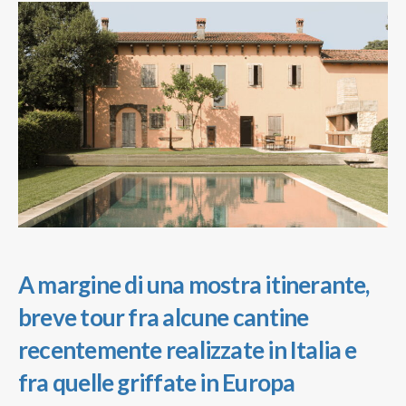
A margine di una mostra itinerante,
breve tour fra alcune cantine
recentemente realizzate in Italia e
fra quelle griffate in Europa