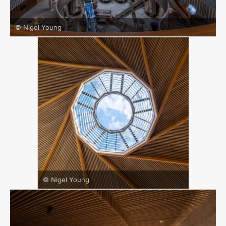
© Nigel Young
© Nigel Young