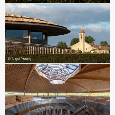
© Nigel Young