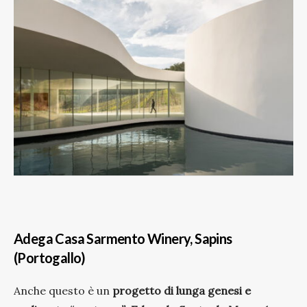
Adega Casa Sarmento Winery, Sapins
(Portogallo)
Anche questo è un
progetto di lunga genesi e