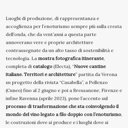
Luoghi di produzione, di rappresentanza e
accoglienza per l’enoturismo sempre più sulla cresta
dell’onda, che da vent’anni a questa parte
annoverano vere e proprie architetture
contrassegnate da un alto tasso di sostenibilità e
tecnologia. La
mostra fotografica itinerante
,
completa di
catalogo
(Electa), “
Nuove cantine
italiane. Territori e architetture
” partita da Verona
su progetto della rivista “Casabella”, a Pollenzo
(Cuneo) fino al 2 giugno e poi a Bressanone, Firenze e
infine Ravenna (aprile 2023), pone l’accento sul
processo di trasformazione che sta coinvolgendo il
mondo del vino
legato a filo doppio con l’enoturismo
,
le costruzioni dove si produce e i luoghi dove si