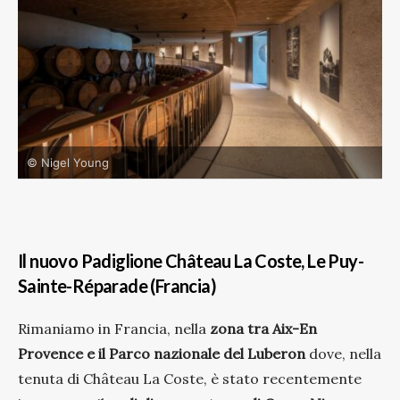
© Nigel Young
Il nuovo Padiglione Château La Coste, Le Puy-
Sainte-Réparade (Francia)
Rimaniamo in Francia, nella
zona tra Aix-En
Provence e il Parco nazionale del Luberon
dove, nella
tenuta di Château La Coste, è stato recentemente