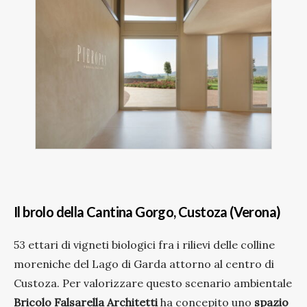
Il brolo della Cantina Gorgo, Custoza (Verona)
53 ettari di vigneti biologici fra i rilievi delle colline
moreniche del Lago di Garda attorno al centro di
Custoza. Per valorizzare questo scenario ambientale
Bricolo Falsarella Architetti
ha concepito uno
spazio