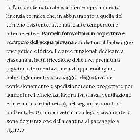
sull’ambiente naturale e, al contempo, aumenta
l’inerzia termica che, in abbinamento a quella del
terreno esistente, attenua le alte temperature
interne estive.
Pannelli fotovoltaici in copertura e
recupero dell’acqua piovana
soddisfano il fabbisogno
energetico e idrico. Le aree funzionali dedicate a
ciascuna attività (ricezione delle uve, premitura-
pigiatura, fermentazione, sviluppo enologico,
imbottigliamento, stoccaggio, degustazione,
confezionamento e spedizione) sono progettate per
aumentare l’efficienza lavorativa (flussi, ventilazione
e luce naturale indiretta), nel segno del comfort
ambientale. Un’ampia vetrata collega visivamente la
zona degustazione della cantina al paesaggio a
vigneto.