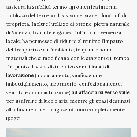
assicura la stabilità termo-igrometrica interna,
riutilizzo del terreno di scavo nei vigneti limitrofi di
proprietà. Inoltre l’utilizzo di ottone, pietra naturale
di Vicenza, trachite euganea, tutti di provenienza
locale, ha permesso di ridurre al minimo l’impatto
del trasporto e sull’ambiente, in quanto sono
materiali che si modificano con le stagioni e il tempo.
Dal punto di vista distributivo sono i
locali di
lavorazione
(appassimento, vinificazione,
imbottigliamento, laboratorio, confezionamento,
vendita e amministrazione)
ad affacciarsi verso valle
per usufruire di luce e aria, mentre gli spazi destinati
all’affinamento e i magazzini sono completamente
ipogei.