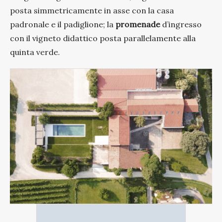
posta simmetricamente in asse con la casa
padronale e il padiglione; la
promenade
d’ingresso
con il vigneto didattico posta parallelamente alla
quinta verde.