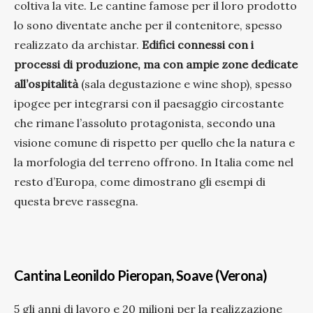
coltiva la vite. Le cantine famose per il loro prodotto
lo sono diventate anche per il contenitore, spesso
realizzato da archistar.
Edifici connessi con i
processi di produzione, ma con ampie zone dedicate
all’ospitalità
(sala degustazione e wine shop), spesso
ipogee per integrarsi con il paesaggio circostante
che rimane l’assoluto protagonista, secondo una
visione comune di rispetto per quello che la natura e
la morfologia del terreno offrono. In Italia come nel
resto d’Europa, come dimostrano gli esempi di
questa breve rassegna.
Cantina Leonildo Pieropan, Soave (Verona)
5 gli anni di lavoro e 20 milioni per la realizzazione