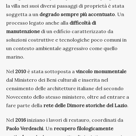
la villa nei suoi diversi passaggi di proprietà è stata
soggetta a un
degrado sempre più accentuato
. Un
processo legato anche alla
difficoltà di
manutenzione
di un edificio caratterizzato da
soluzioni costruttive e tecnologiche poco comuni in
un contesto ambientale aggressivo come quello
marino.
Nel
2010
è stata sottoposta a
vincolo monumentale
dal Ministero dei Beni culturali e inserita nel
censimento delle architetture italiane del secondo
Novecento dello stesso ministero, oltre ad entrare a
fare parte della
rete delle Dimore storiche del Lazio
.
Nel
2016
iniziano i lavori di restauro, coordinati da
Paolo Verdeschi
. Un
recupero filologicamente