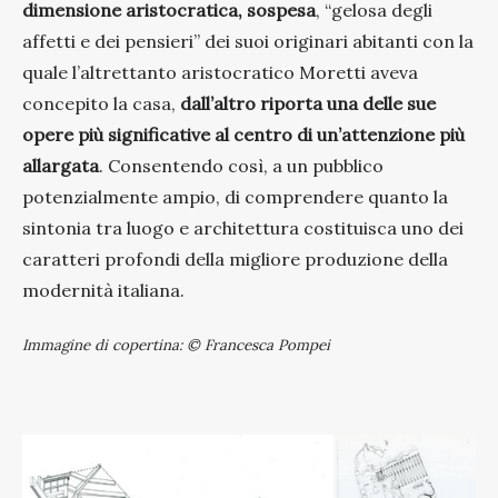
dimensione aristocratica, sospesa
, “gelosa degli
affetti e dei pensieri” dei suoi originari abitanti con la
quale l’altrettanto aristocratico Moretti aveva
concepito la casa,
dall’altro riporta una delle sue
opere più significative al centro di un’attenzione più
allargata
. Consentendo così, a un pubblico
potenzialmente ampio, di comprendere quanto la
sintonia tra luogo e architettura costituisca uno dei
caratteri profondi della migliore
produzione della
modernità italiana.
Immagine di copertina: © Francesca Pompei