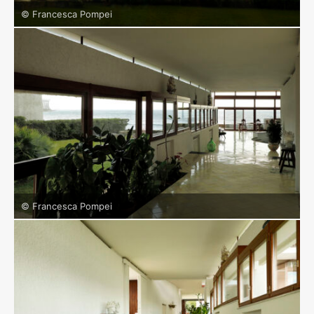
© Francesca Pompei
© Francesca Pompei