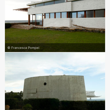
© Francesca Pompei