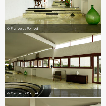
© Francesca Pompei
© Francesca Pompei