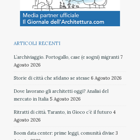
ARTICOLI RECENTI
L’archiviaggio. Portogallo, case (e sogni) migranti
7
Agosto 2026
Storie di città che sfidano se stesse
6 Agosto 2026
Dove lavorano gli architetti oggi? Analisi del
mercato in Italia
5 Agosto 2026
Ritratti di città. Taranto, in Gioco c’è il futuro
4
Agosto 2026
Boom data center: prime leggi, comunità divise
3