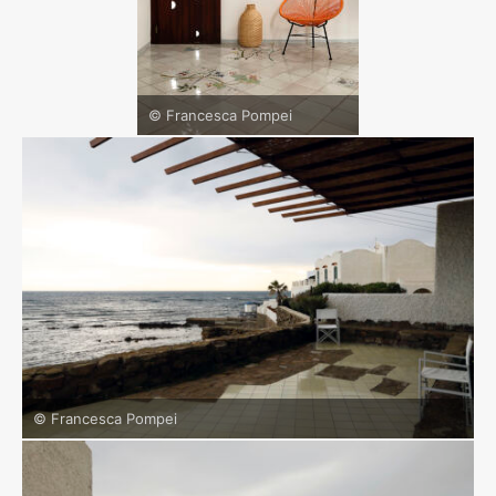
© Francesca Pompei
© Francesca Pompei