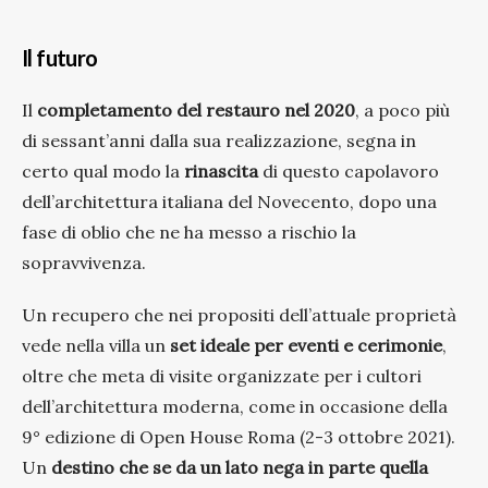
Il futuro
Il
completamento del
restauro nel 2020
, a poco più
di sessant’anni dalla sua realizzazione, segna in
certo qual modo la
rinascita
di questo capolavoro
dell’architettura italiana del Novecento, dopo una
fase di oblio che ne ha messo a rischio la
sopravvivenza.
Un recupero che nei propositi dell’attuale proprietà
vede nella villa un
set ideale per eventi e cerimonie
,
oltre che meta di visite organizzate per i cultori
dell’architettura moderna, come in occasione della
9° edizione di Open House Roma (2-3 ottobre 2021).
Un
destino
che se da un lato
nega in parte quella