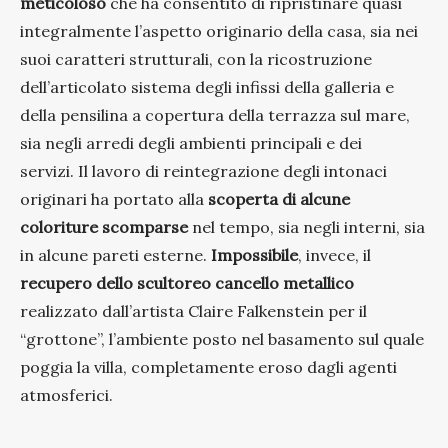
meticoloso
che ha consentito di ripristinare quasi
integralmente l’aspetto originario della casa, sia nei
suoi caratteri strutturali, con la ricostruzione
dell’articolato sistema degli infissi della galleria e
della pensilina a copertura della terrazza sul mare,
sia negli arredi degli ambienti principali e dei
servizi. Il lavoro di reintegrazione degli intonaci
originari ha portato alla
scoperta di alcune
coloriture scomparse
nel tempo, sia negli interni, sia
in alcune pareti esterne.
Impossibile
, invece, il
recupero dello scultoreo cancello metallico
realizzato dall’artista Claire Falkenstein per il
“grottone”, l’ambiente posto nel basamento sul quale
poggia la villa, completamente eroso dagli agenti
atmosferici.