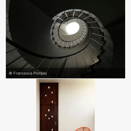
© Francesca Pompei