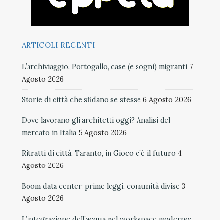
ARTICOLI RECENTI
L’archiviaggio. Portogallo, case (e sogni) migranti
7
Agosto 2026
Storie di città che sfidano se stesse
6 Agosto 2026
Dove lavorano gli architetti oggi? Analisi del
mercato in Italia
5 Agosto 2026
Ritratti di città. Taranto, in Gioco c’è il futuro
4
Agosto 2026
Boom data center: prime leggi, comunità divise
3
Agosto 2026
L’integrazione dell’acqua nel workspace moderno: