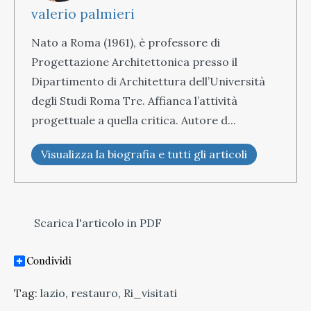
valerio palmieri
Nato a Roma (1961), è professore di
Progettazione Architettonica presso il
Dipartimento di Architettura dell’Università
degli Studi Roma Tre. Affianca l’attività
progettuale a quella critica. Autore d...
Visualizza la biografia e tutti gli articoli
Scarica l'articolo in PDF
Tag:
lazio
,
restauro
,
Ri_visitati