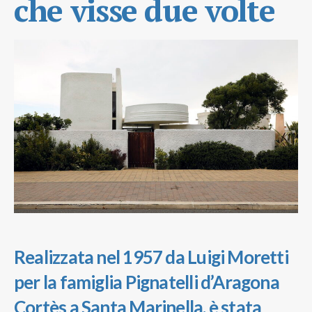
che visse due volte
Realizzata nel 1957 da Luigi Moretti
per la famiglia Pignatelli d’Aragona
Cortès a Santa Marinella, è stata