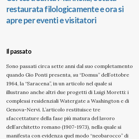
restaurata filologicamente e ora si
apre per eventi e visitatori
Il passato
Sono passati circa sette anni dal suo completamento
quando Gio Ponti presenta, su “Domus” dell’ottobre
1964, la “Saracena”, in un articolo nel quale si
illustrano anche altri due progetti di Luigi Moretti: i
complessi residenziali Watergate a Washington e di
Genova-Nervi. L’articolo restituisce tre
sfaccettature della fase più matura del lavoro
dell’architetto romano (1907-1973), nella quale si
manifesta con evidenza quel modo “neobarocco” di